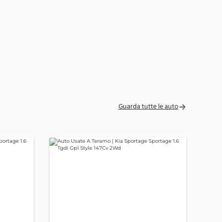
Guarda tutte le auto