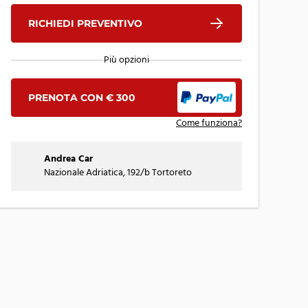
RICHIEDI PREVENTIVO
Più opzioni
PRENOTA CON € 300
Come funziona?
Andrea Car
Nazionale Adriatica, 192/b Tortoreto