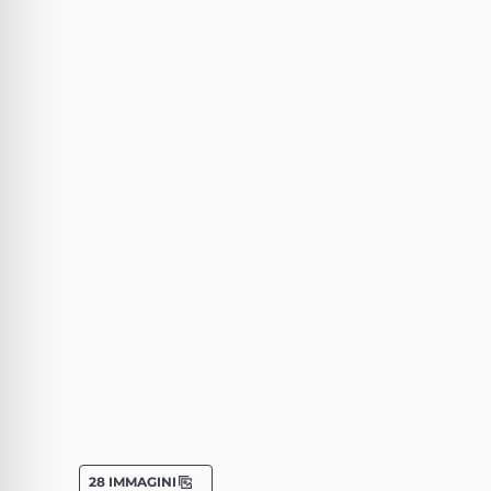
28 IMMAGINI