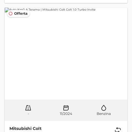
Offerta
-
11/2024
Benzina
Mitsubishi Colt