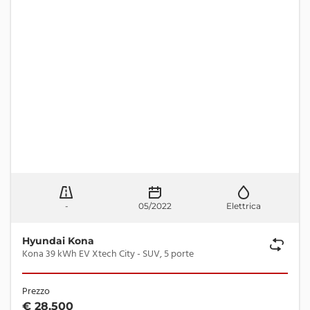
-
05/2022
Elettrica
Hyundai Kona
Kona 39 kWh EV Xtech City - SUV, 5 porte
Prezzo
€ 28.500