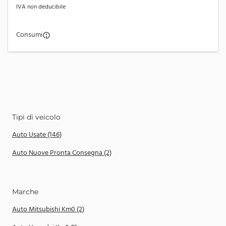
IVA non deducibile
Consumi
Tipi di veicolo
Auto Usate (146)
Auto Nuove Pronta Consegna (2)
Marche
Auto Mitsubishi Km0 (2)