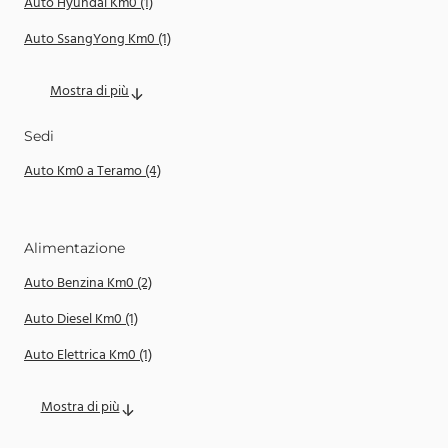
Auto Hyundai Km0 (1)
Auto SsangYong Km0 (1)
Mostra di più
Sedi
Auto Km0 a Teramo (4)
Alimentazione
Auto Benzina Km0 (2)
Auto Diesel Km0 (1)
Auto Elettrica Km0 (1)
Mostra di più