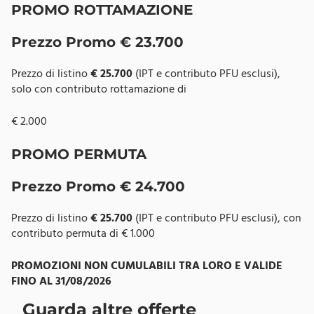
PROMO ROTTAMAZIONE
Prezzo Promo
€ 23.700
Prezzo di listino
€ 25.700
(IPT e contributo PFU esclusi),
solo con contributo rottamazione di
€ 2.000
PROMO PERMUTA
Prezzo Promo € 24.700
Prezzo di listino
€ 25.700
(IPT e contributo PFU esclusi), con
contributo permuta di € 1.000
PROMOZIONI NON CUMULABILI TRA LORO E VALIDE
FINO AL 31/08/2026
Guarda altre offerte