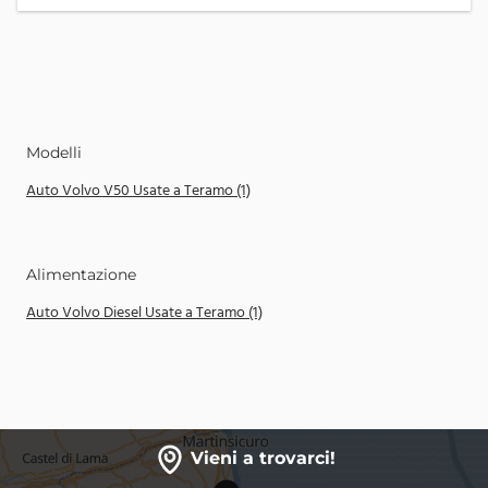
Modelli
Auto Volvo V50 Usate a Teramo (1)
Alimentazione
Auto Volvo Diesel Usate a Teramo (1)
Vieni a trovarci!