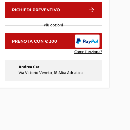
RICHIEDI PREVENTIVO
Più opzioni
PRENOTA CON € 300
Come funziona?
Andrea Car
Via Vittorio Veneto, 18 Alba Adriatica