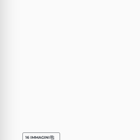
16 IMMAGINI