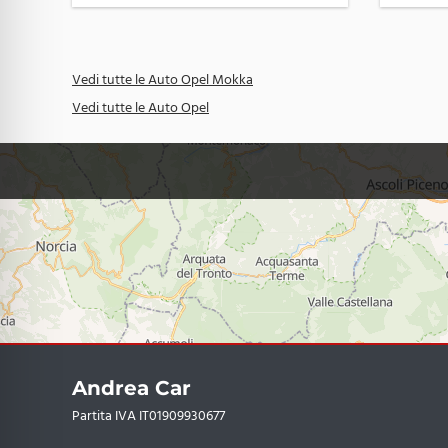
Vedi tutte le Auto Opel Mokka
Vedi tutte le Auto Opel
Andrea Car
Partita IVA IT01909930677