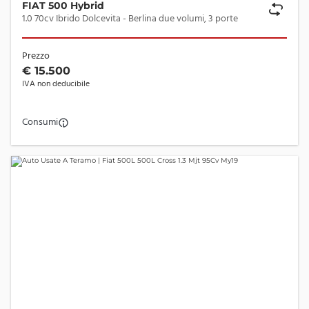
FIAT 500 Hybrid
1.0 70cv Ibrido Dolcevita - Berlina due volumi, 3 porte
Prezzo
€ 15.500
IVA non deducibile
Consumi