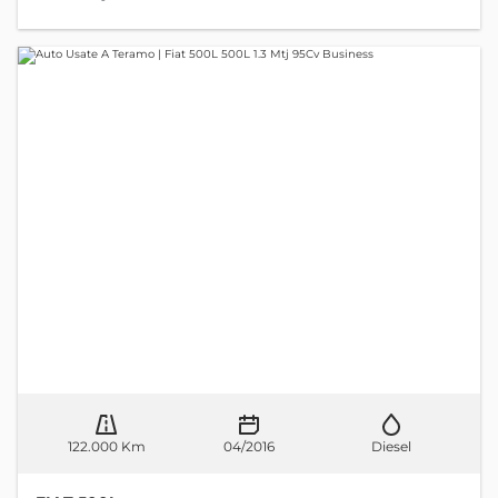
122.000 Km
04/2016
Diesel