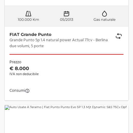
100.000 Km
05/2013
Gas naturale
FIAT Grande Punto
Grande Punto 5p 1.4 natural power Actual 77cv - Berlina
due volumi, 5 porte
Prezzo
€ 8.000
IVA non deducibile
Consumi