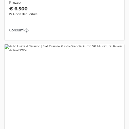
Prezzo
€ 6.500
IVA non deducibile
Consumi