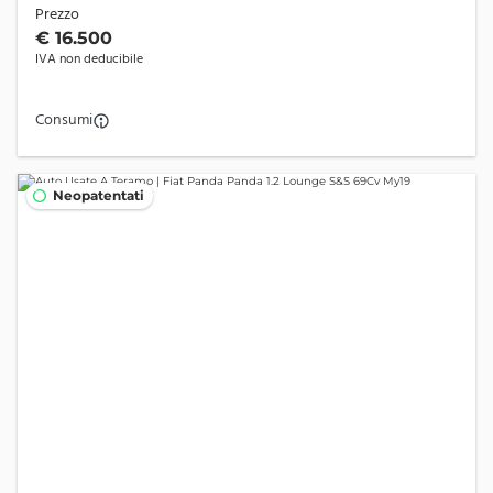
Prezzo
€ 16.500
IVA non deducibile
Consumi
Neopatentati