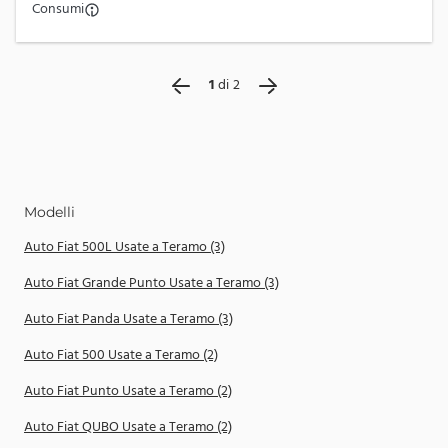
Consumi
1
di
2
Modelli
Auto Fiat 500L Usate a Teramo (3)
Auto Fiat Grande Punto Usate a Teramo (3)
Auto Fiat Panda Usate a Teramo (3)
Auto Fiat 500 Usate a Teramo (2)
Auto Fiat Punto Usate a Teramo (2)
Auto Fiat QUBO Usate a Teramo (2)