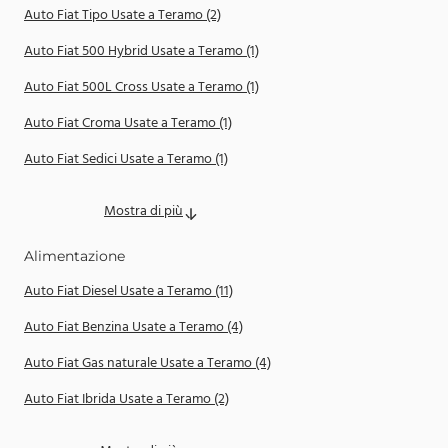
Auto Fiat Tipo Usate a Teramo (2)
Auto Fiat 500 Hybrid Usate a Teramo (1)
Auto Fiat 500L Cross Usate a Teramo (1)
Auto Fiat Croma Usate a Teramo (1)
Auto Fiat Sedici Usate a Teramo (1)
Mostra di più
Alimentazione
Auto Fiat Diesel Usate a Teramo (11)
Auto Fiat Benzina Usate a Teramo (4)
Auto Fiat Gas naturale Usate a Teramo (4)
Auto Fiat Ibrida Usate a Teramo (2)