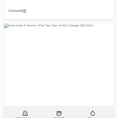
Consumi