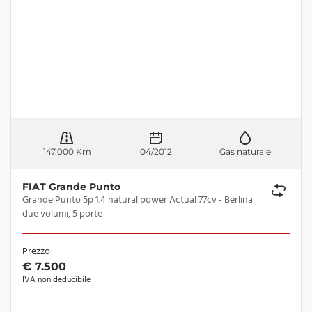
147.000 Km
04/2012
Gas naturale
FIAT Grande Punto
Grande Punto 5p 1.4 natural power Actual 77cv - Berlina
due volumi, 5 porte
Prezzo
€ 7.500
IVA non deducibile