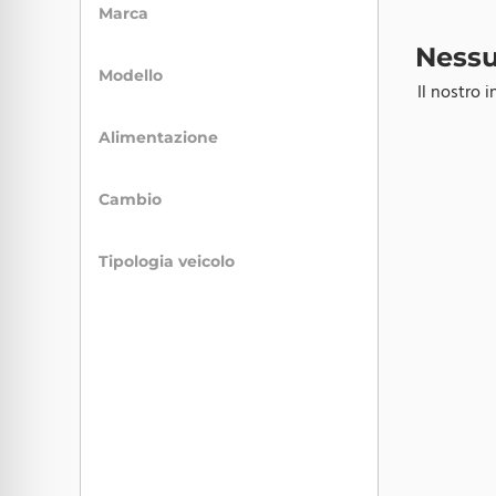
Marca
Nessu
Modello
Il nostro 
Alimentazione
Cambio
Tipologia veicolo