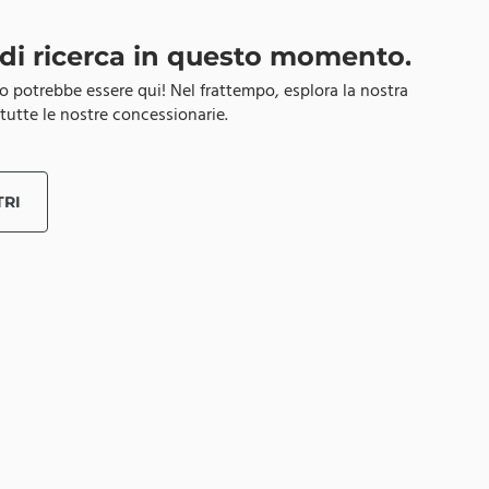
i di ricerca in questo momento.
lo potrebbe essere qui! Nel frattempo, esplora la nostra
tutte le nostre concessionarie.
TRI